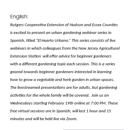
English:
Rutgers Cooperative Extension of Hudson and Essex Counties
is excited to present an urban gardening webinar series in
Spanish, titled “El Huerto Urbano.” This series consists of live
webinars in which colleagues from the New Jersey Agricultural
Extension Station will offer advice for beginner gardeners
with a different gardening topic each session. This is a series
geared towards beginner gardeners interested in learning
how to grow a vegetable and herb garden in urban spaces.
The livestreamed presentations are for adults, but gardening
activities for the whole family will be covered.
Join us on
Wednesdays starting February 19th online at 7:00 PM.
These
free virtual sessions are in Spanish, will last 1 hour and 15
minutes and will be held live via Zoom.