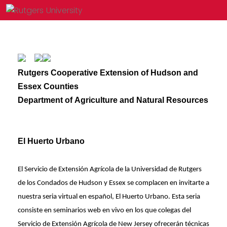
Rutgers Cooperative Extension of Hudson and
Essex Counties
Department of Agriculture and Natural Resources
El Huerto Urbano
El Servicio de Extensión Agrícola de la Universidad de Rutgers
de los Condados de Hudson y Essex se complacen en invitarte a
nuestra seria virtual en español, El Huerto Urbano. Esta seria
consiste en seminarios web en vivo en los que colegas del
Servicio de Extensión Agrícola de New Jersey
ofrecerán técnicas